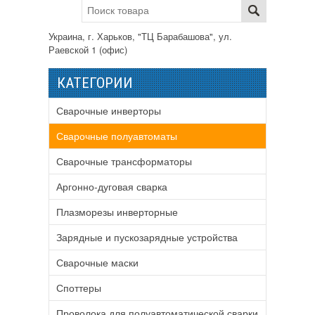
Украина, г. Харьков, "ТЦ Барабашова", ул.
Раевской 1 (офис)
КАТЕГОРИИ
Сварочные инверторы
Сварочные полуавтоматы
Сварочные трансформаторы
Аргонно-дуговая сварка
Плазморезы инверторные
Зарядные и пускозарядные устройства
Сварочные маски
Споттеры
Проволока для полуавтоматической сварки