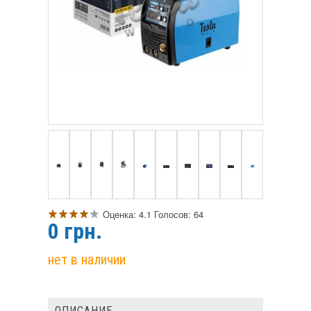
Оценка:
4.1
Голосов:
64
0
грн.
нет в наличии
ОПИСАНИЕ