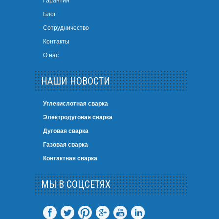
Блог
Сотрудничество
Контакты
О нас
НАШИ НОВОСТИ
Углекислотная сварка
Электродуговая сварка
Дуговая сварка
Газовая сварка
Контактная сварка
МЫ В СОЦСЕТЯХ