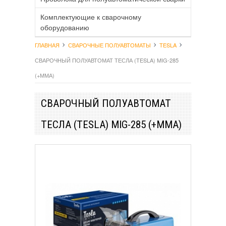
Комплектующие к сварочному
оборудованию
ГЛАВНАЯ
СВАРОЧНЫЕ ПОЛУАВТОМАТЫ
TESLA
СВАРОЧНЫЙ ПОЛУАВТОМАТ ТЕСЛА (TESLA) MIG-285
(+ММА)
СВАРОЧНЫЙ ПОЛУАВТОМАТ
ТЕСЛА (TESLA) MIG-285 (+ММА)