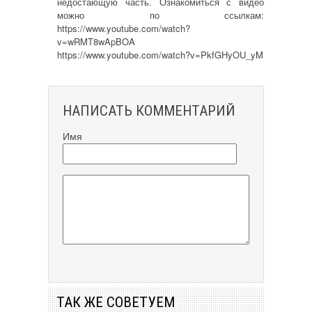
недостающую часть. Ознакомиться с видео
можно по ссылкам:
https://www.youtube.com/watch?
v=wRMT8wApBOA
https://www.youtube.com/watch?v=PkfGHyOU_yM
НАПИСАТЬ КОММЕНТАРИЙ
Имя
ТАК ЖЕ СОВЕТУЕМ