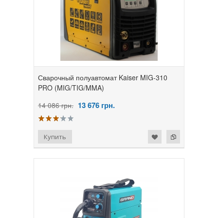
Сварочный полуавтомат Kaiser MIG-310
PRO (MIG/TIG/MMA)
13 676
грн.
14 086 грн.