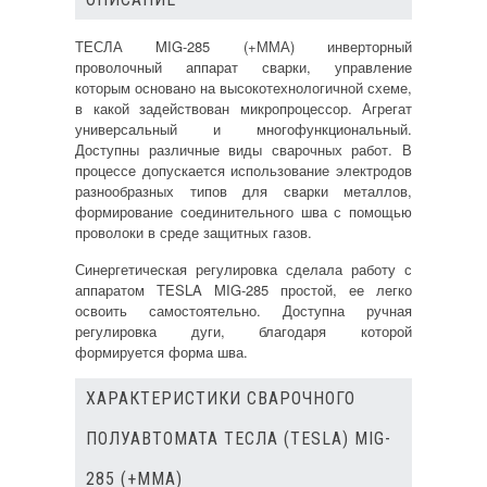
ТЕСЛА MIG-285 (+ММА) инверторный
проволочный аппарат сварки, управление
которым основано на высокотехнологичной схеме,
в какой задействован микропроцессор. Агрегат
универсальный и многофункциональный.
Доступны различные виды сварочных работ. В
процессе допускается использование электродов
разнообразных типов для сварки металлов,
формирование соединительного шва с помощью
проволоки в среде защитных газов.
Синергетическая регулировка сделала работу с
аппаратом TESLA MIG-285 простой, ее легко
освоить самостоятельно. Доступна ручная
регулировка дуги, благодаря которой
формируется форма шва.
ХАРАКТЕРИСТИКИ СВАРОЧНОГО
ПОЛУАВТОМАТА ТЕСЛА (TESLA) MIG-
285 (+ММА)