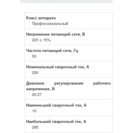
Класс аппарата
Професcиональный
Напряжение питающей сети, В
220 ± 15%
Частота питающей сети, Гц
50
Номинальный сварочный ток, А
250
Диапазон регулирования рабочего
напряжения, В
20-27
Наименьший сварочный ток, А
10
Наибольший сварочный ток, А
285