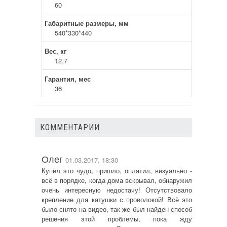
60
Габаритные размеры, мм
540*330*440
Вес, кг
12,7
Гарантия, мес
36
КОММЕНТАРИИ
Олег
01.03.2017, 18:30
Купил это чудо, пришло, оплатил, визуально -
всё в порядке, когда дома вскрывал, обнаружил
очень интересную недостачу! Отсутствовало
крепление для катушки с проволокой! Всё это
было снято на видео, так же был найден способ
решения этой проблемы, пока жду