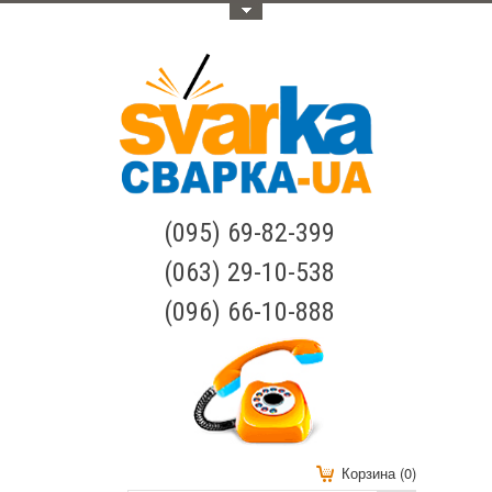
Меню
(095) 69-82-399
(063) 29-10-538
(096) 66-10-888
Корзина (0)