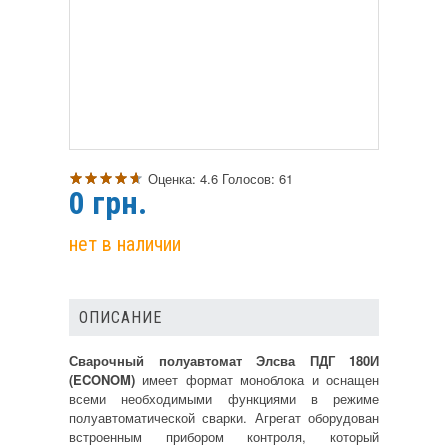
Оценка:
4.6
Голосов:
61
0
грн.
нет в наличии
ОПИСАНИЕ
Сварочный полуавтомат Элсва ПДГ 180И
(ECONOM)
имеет формат моноблока и оснащен
всеми необходимыми функциями в режиме
полуавтоматической сварки. Агрегат оборудован
встроенным прибором контроля, который