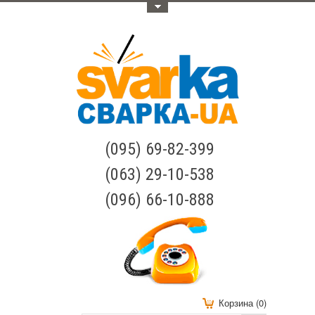
Меню
(095) 69-82-399
(063) 29-10-538
(096) 66-10-888
Корзина (0)