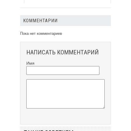
КОММЕНТАРИИ
Пока нет комментариев
НАПИСАТЬ КОММЕНТАРИЙ
Имя