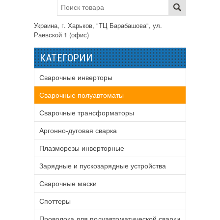
Украина, г. Харьков, "ТЦ Барабашова", ул.
Раевской 1 (офис)
КАТЕГОРИИ
Сварочные инверторы
Сварочные полуавтоматы
Сварочные трансформаторы
Аргонно-дуговая сварка
Плазморезы инверторные
Зарядные и пускозарядные устройства
Сварочные маски
Споттеры
Проволока для полуавтоматической сварки