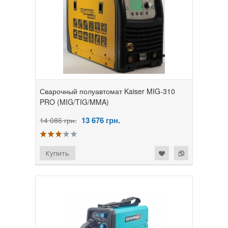
Сварочный полуавтомат Kaiser MIG-310
PRO (MIG/TIG/MMA)
13 676
грн.
14 086 грн.