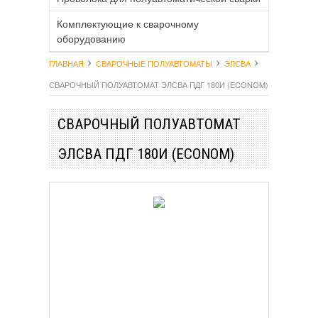
Комплектующие к сварочному
оборудованию
ГЛАВНАЯ
СВАРОЧНЫЕ ПОЛУАВТОМАТЫ
ЭЛСВА
СВАРОЧНЫЙ ПОЛУАВТОМАТ ЭЛСВА ПДГ 180И (ECONOM)
СВАРОЧНЫЙ ПОЛУАВТОМАТ
ЭЛСВА ПДГ 180И (ECONOM)