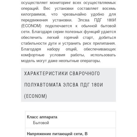
осуществляет мониторинг всех осуществляемых
операций. Вес установки составляет восемь
килограммов, что чрезвычайно удобно для
передвижения установки. Элсва ПДГ 180И
(ECONOM) подключается к обычной бытовой
сети. Благодаря серии полезных функций удается
обеспечить легкий горячий старт, добиться
стабильности дуги и устранить риск прилипания.
Благодаря набору опций, обеспечивающих
комфортные условия работы, использовать
модель могут даже неопытные операторы.
ХАРАКТЕРИСТИКИ СВАРОЧНОГО
ПОЛУАВТОМАТА ЭЛСВА ПДГ 180И
(ECONOM)
Класс аппарата
Бытовой
Напряжение питающей сети, В