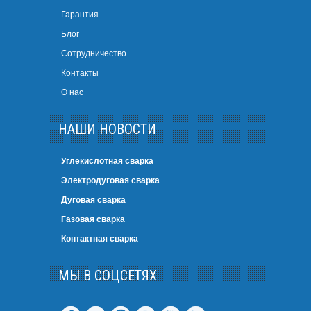
Гарантия
Блог
Сотрудничество
Контакты
О нас
НАШИ НОВОСТИ
Углекислотная сварка
Электродуговая сварка
Дуговая сварка
Газовая сварка
Контактная сварка
МЫ В СОЦСЕТЯХ