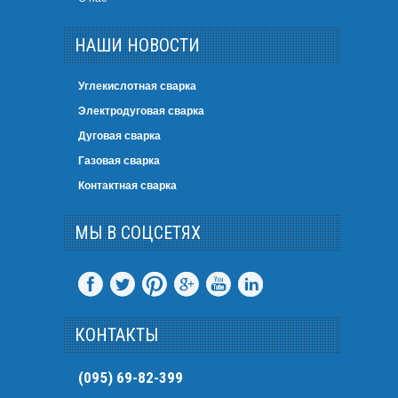
НАШИ НОВОСТИ
Углекислотная сварка
Электродуговая сварка
Дуговая сварка
Газовая сварка
Контактная сварка
МЫ В СОЦСЕТЯХ
КОНТАКТЫ
(095) 69-82-399