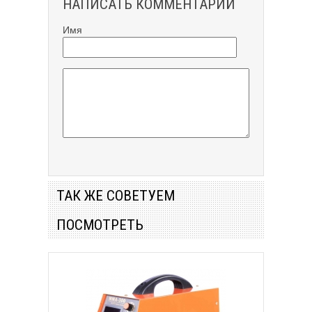
НАПИСАТЬ КОММЕНТАРИЙ
Имя
ТАК ЖЕ СОВЕТУЕМ
ПОСМОТРЕТЬ