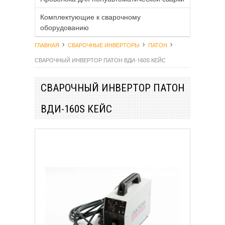
Комплектующие к сварочному
оборудованию
ГЛАВНАЯ
СВАРОЧНЫЕ ИНВЕРТОРЫ
ПАТОН
СВАРОЧНЫЙ ИНВЕРТОР ПАТОН ВДИ-160S КЕЙС
СВАРОЧНЫЙ ИНВЕРТОР ПАТОН
ВДИ-160S КЕЙС