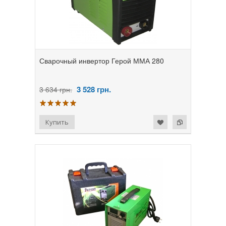
Сварочный инвертор Герой ММА 280
3 528
грн.
3 634 грн.