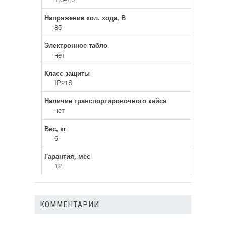
Напряжение хол. хода, В
85
Электронное табло
нет
Класс защиты
IP21S
Наличие транспортировочного кейса
нет
Вес, кг
6
Гарантия, мес
12
КОММЕНТАРИИ