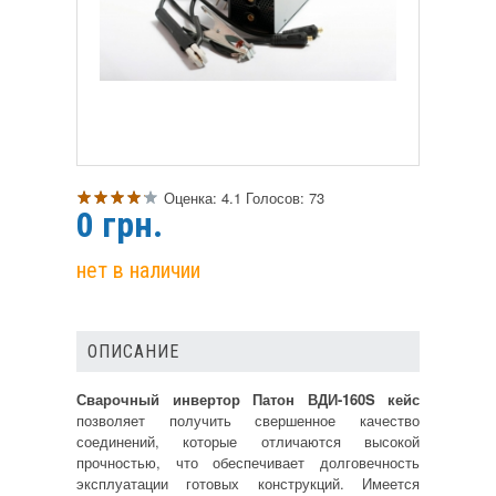
Оценка:
4.1
Голосов:
73
0
грн.
нет в наличии
ОПИСАНИЕ
Сварочный инвертор Патон ВДИ-160S кейс
позволяет получить свершенное качество
соединений, которые отличаются высокой
прочностью, что обеспечивает долговечность
эксплуатации готовых конструкций. Имеется