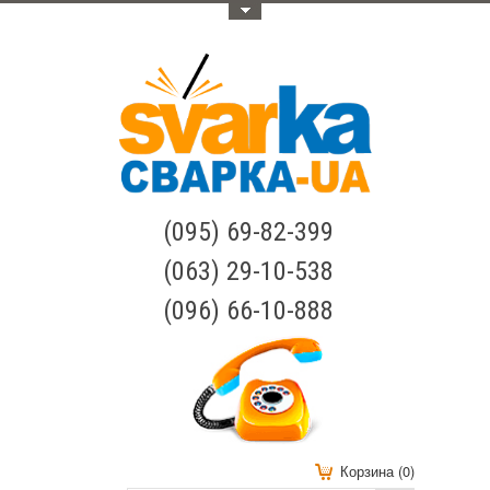
Меню
(095) 69-82-399
(063) 29-10-538
(096) 66-10-888
Корзина (0)