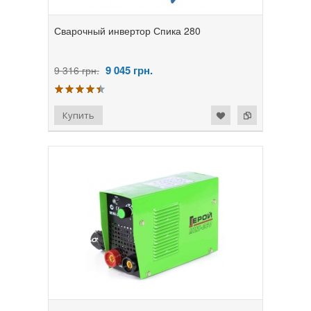
Сварочный инвертор Спика 280
9 045
грн.
9 316 грн.