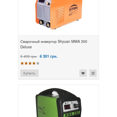
Сварочный инвертор Shyuan MMA 300
Deluxe
6 301
грн.
6 490 грн.