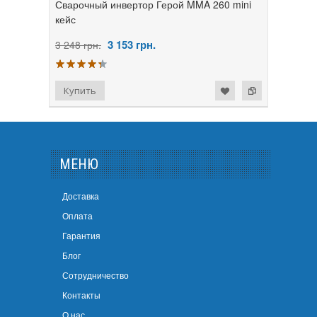
Сварочный инвертор Герой MMA 260 mini
кейс
3 153
грн.
3 248 грн.
МЕНЮ
Доставка
Оплата
Гарантия
Блог
Сотрудничество
Контакты
О нас