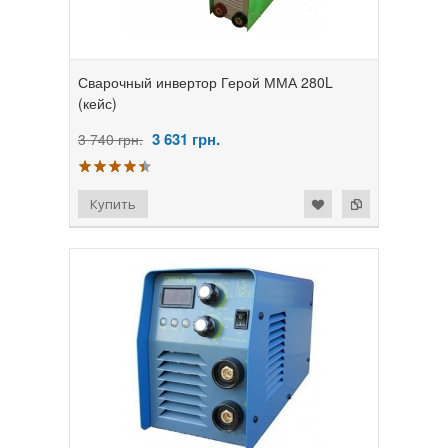
Сварочный инвертор Герой ММА 280L
(кейс)
3 631
грн.
3 740 грн.