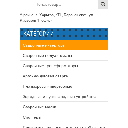
Украина, г. Харьков, "ТЦ Барабашова", ул.
Раевской 1 (офис)
КАТЕГОРИИ
Сварочные инверторы
Сварочные полуавтоматы
Сварочные трансформаторы
Аргонно-дуговая сварка
Плазморезы инверторные
Зарядные и пускозарядные устройства
Сварочные маски
Споттеры
Проволока для полуавтоматической сварки