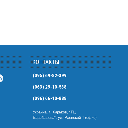
КОНТАКТЫ
(095) 69-82-399
(063) 29-10-538
(096) 66-10-888
Украина, г. Харьков, "ТЦ
Барабашова", ул. Раевской 1 (офис)