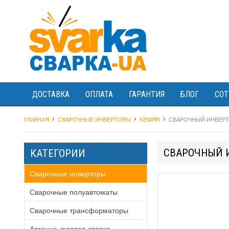
ДОСТАВКА
ОПЛАТА
ГАРАНТИЯ
БЛОГ
СОТ
ГЛАВНАЯ
СВАРОЧНЫЕ ИНВЕРТОРЫ
KEMPPI
СВАРОЧНЫЙ ИНВЕРТО
СВАРОЧНЫЙ И
КАТЕГОРИИ
Сварочные инверторы
Сварочные полуавтоматы
Сварочные трансформаторы
Аргонно-дуговая сварка