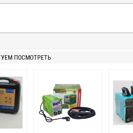
ТУЕМ ПОСМОТРЕТЬ