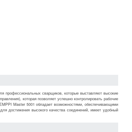
для профессиональных сварщиков, которые выставляют высокие
правления), которая позволяет успешно контролировать рабочие
KEMPPI Master 5001 обладает возможностями, обеспечивающими
для достижения высокого качества соединений, имеет удобный