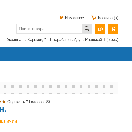
Избранное
Корзина (0)
Украина, г. Харьков, "ТЦ Барабашова", ул. Раевской 1 (офис)
Оценка:
4.7
Голосов:
23
н.
наличии