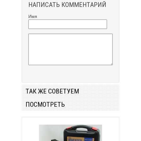
НАПИСАТЬ КОММЕНТАРИЙ
Имя
ТАК ЖЕ СОВЕТУЕМ
ПОСМОТРЕТЬ