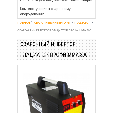
Комплектующие к сварочному
оборудованию
ГЛАВНАЯ
СВАРОЧНЫЕ ИНВЕРТОРЫ
ГЛАДИАТОР
СВАРОЧНЫЙ ИНВЕРТОР ГЛАДИАТОР ПРОФИ MMA 300
СВАРОЧНЫЙ ИНВЕРТОР
ГЛАДИАТОР ПРОФИ MMA 300