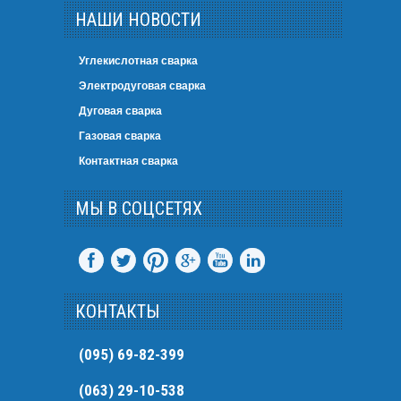
НАШИ НОВОСТИ
Углекислотная сварка
Электродуговая сварка
Дуговая сварка
Газовая сварка
Контактная сварка
МЫ В СОЦСЕТЯХ
КОНТАКТЫ
(095) 69-82-399
(063) 29-10-538