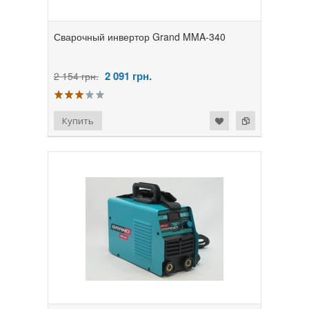
Сварочный инвертор Grand MMA-340
2 091
грн.
2 154 грн.