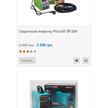
Сварочный инвертор Procraft SP-295
2 238
грн.
2 305 грн.