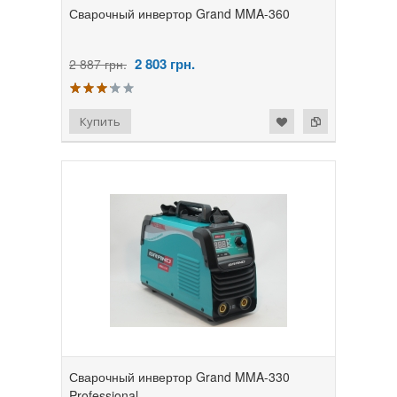
Сварочный инвертор Grand MMA-360
2 803
грн.
2 887 грн.
Сварочный инвертор Grand MMA-330
Professional