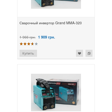
Сварочный инвертор Grand MMA-320
1 909
грн.
1 966 грн.