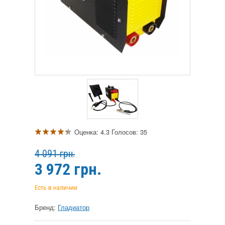
Оценка:
4.3
Голосов:
35
4 091 грн.
3 972
грн.
Есть в наличии
Бренд:
Гладиатор