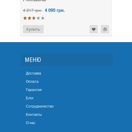
4 095
грн.
4 217 грн.
МЕНЮ
Доставка
Оплата
Гарантия
Блог
Сотрудничество
Контакты
О нас