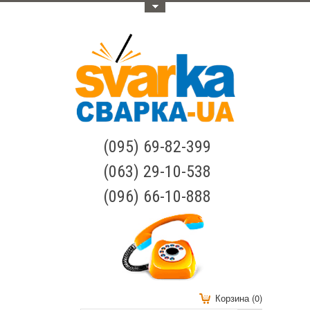
Меню
(095) 69-82-399
(063) 29-10-538
(096) 66-10-888
Корзина (0)