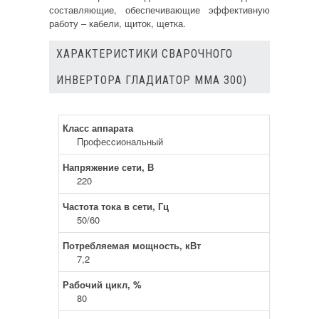
составляющие, обеспечивающие эффективную
работу – кабели, щиток, щетка.
ХАРАКТЕРИСТИКИ СВАРОЧНОГО
ИНВЕРТОРА ГЛАДИАТОР MMA 300)
Класс аппарата
Професcиональный
Напряжение сети, В
220
Частота тока в сети, Гц
50/60
Потребляемая мощность, кВт
7,2
Рабочий цикл, %
80