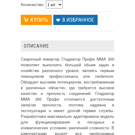
Количество:
В ИЗБРАННОЕ
ОПИСАНИЕ
Сварочный инвертор Гладиатор Профи MMA 300
позволяет выполнять большой объем задач в
хозяйстве различного уровня, являясь первым
помощником профессионала или любителя.
Обладает высоким потенциалом, востребованным
в различных областях, где требуется высокое
качество и прочность соединений. Гладиатор
MMA 300 Профи отличается достаточным
запасом прочности, поэтому надежна в
эксплуатации и имеет долгий термин службы.
Разработчики максимально адаптировали модель
для функционирования в погодных и
климатических условиях различной сложности. В
комплектацию входят все необходимые