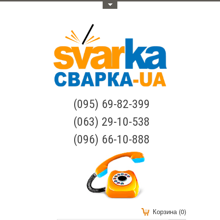
Меню
(095) 69-82-399
(063) 29-10-538
(096) 66-10-888
Корзина (0)