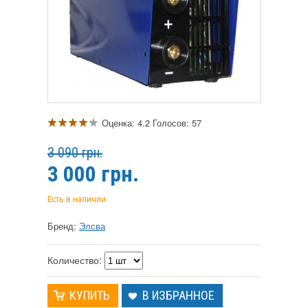
Оценка:
4.2
Голосов:
57
3 090 грн.
3 000
грн.
Есть в наличии
Бренд:
Элсва
Количество:
В ИЗБРАННОЕ