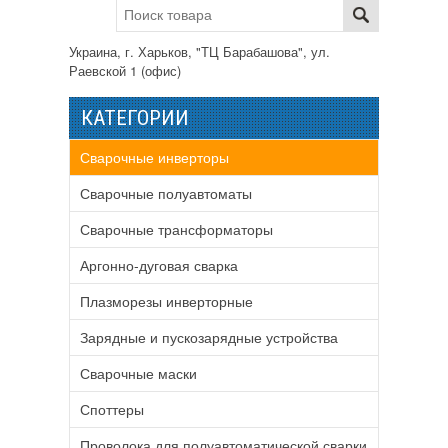
Украина, г. Харьков, "ТЦ Барабашова", ул.
Раевской 1 (офис)
КАТЕГОРИИ
Сварочные инверторы
Сварочные полуавтоматы
Сварочные трансформаторы
Аргонно-дуговая сварка
Плазморезы инверторные
Зарядные и пускозарядные устройства
Сварочные маски
Споттеры
Проволока для полуавтоматической сварки