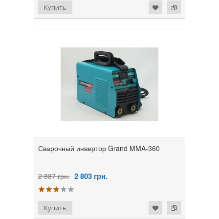
Сварочный инвертор Grand MMA-360
2 803
грн.
2 887 грн.