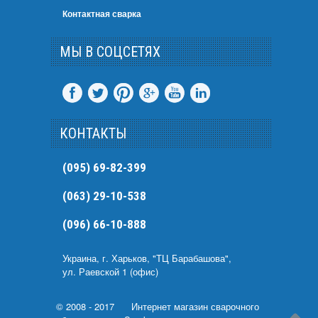
Контактная сварка
МЫ В СОЦСЕТЯХ
КОНТАКТЫ
(095) 69-82-399
(063) 29-10-538
(096) 66-10-888
Украина, г. Харьков, "ТЦ Барабашова",
ул. Раевской 1 (офис)
© 2008 - 2017
Интернет магазин сварочного