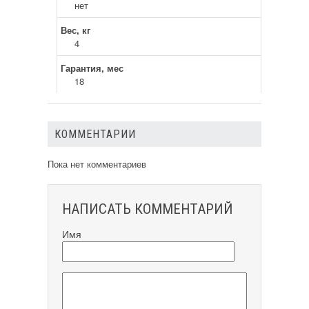
нет
Вес, кг
4
Гарантия, мес
18
КОММЕНТАРИИ
Пока нет комментариев
НАПИСАТЬ КОММЕНТАРИЙ
Имя