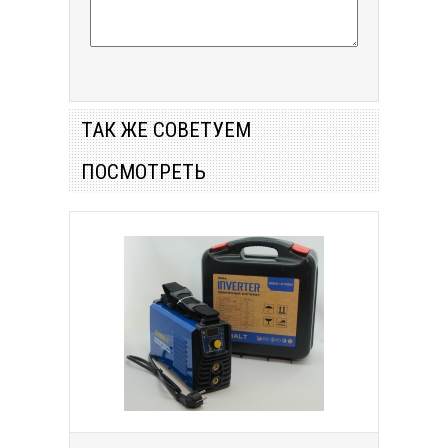
ТАК ЖЕ СОВЕТУЕМ
ПОСМОТРЕТЬ