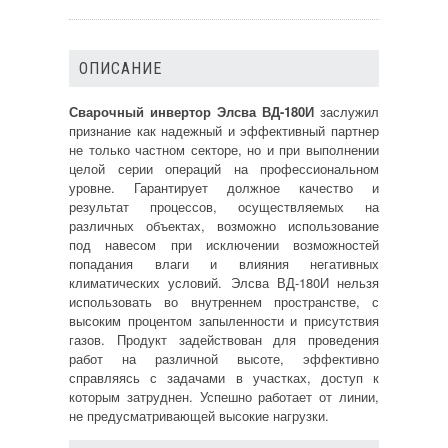
ОПИСАНИЕ
Сварочный инвертор Элсва ВД-180И
заслужил
признание как надежный и эффективный партнер
не только частном секторе, но и при выполнении
целой серии операций на профессиональном
уровне. Гарантирует должное качество и
результат процессов, осуществляемых на
различных объектах, возможно использование
под навесом при исключении возможностей
попадания влаги и влияния негативных
климатических условий. Элсва ВД-180И нельзя
использовать во внутреннем пространстве, с
высоким процентом запыленности и присутствия
газов. Продукт задействован для проведения
работ на различной высоте, эффективно
справляясь с задачами в участках, доступ к
которым затруднен. Успешно работает от линии,
не предусматривающей высокие нагрузки.