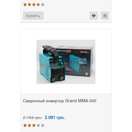
Сварочный инвертор Grand MMA-340
2 091
грн.
2 154 грн.