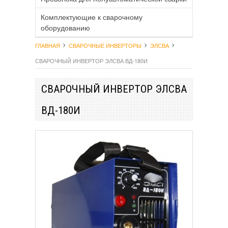
Комплектующие к сварочному
оборудованию
ГЛАВНАЯ
СВАРОЧНЫЕ ИНВЕРТОРЫ
ЭЛСВА
СВАРОЧНЫЙ ИНВЕРТОР ЭЛСВА ВД-180И
СВАРОЧНЫЙ ИНВЕРТОР ЭЛСВА
ВД-180И