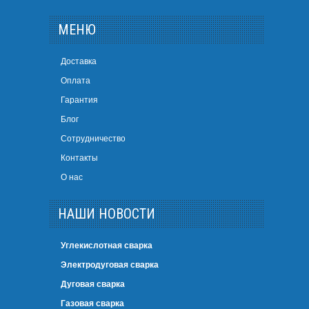
МЕНЮ
Доставка
Оплата
Гарантия
Блог
Сотрудничество
Контакты
О нас
НАШИ НОВОСТИ
Углекислотная сварка
Электродуговая сварка
Дуговая сварка
Газовая сварка