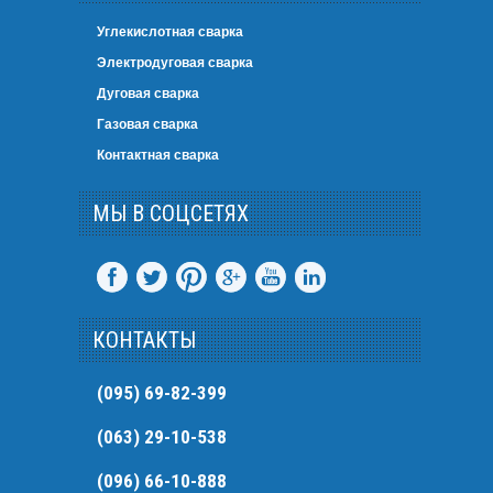
Углекислотная сварка
Электродуговая сварка
Дуговая сварка
Газовая сварка
Контактная сварка
МЫ В СОЦСЕТЯХ
КОНТАКТЫ
(095) 69-82-399
(063) 29-10-538
(096) 66-10-888