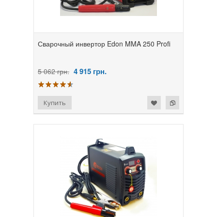
Сварочный инвертор Edon MMA 250 Profi
4 915
грн.
5 062 грн.