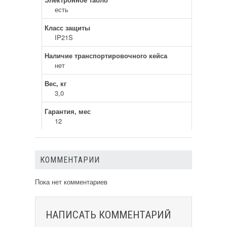
есть
Класс защиты
IP21S
Наличие транспортировочного кейса
нет
Вес, кг
3,0
Гарантия, мес
12
КОММЕНТАРИИ
Пока нет комментариев
НАПИСАТЬ КОММЕНТАРИЙ