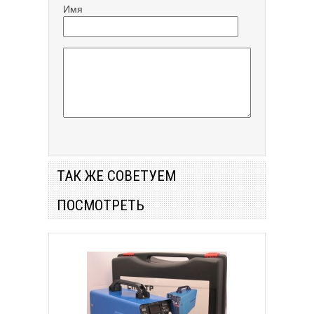
Имя
ТАК ЖЕ СОВЕТУЕМ
ПОСМОТРЕТЬ