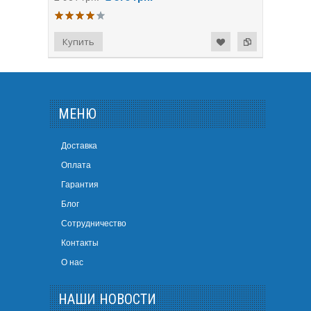
МЕНЮ
Доставка
Оплата
Гарантия
Блог
Сотрудничество
Контакты
О нас
НАШИ НОВОСТИ