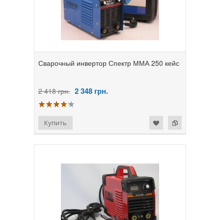
Сварочный инвертор Спектр ММА 250 кейс
2 348
грн.
2 418 грн.