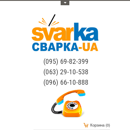
Меню
(095) 69-82-399
(063) 29-10-538
(096) 66-10-888
Корзина (0)