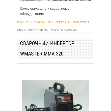
Комплектующие к сварочному
оборудованию
ГЛАВНАЯ
СВАРОЧНЫЕ ИНВЕРТОРЫ
WMASTER
СВАРОЧНЫЙ ИНВЕРТОР WMASTER MMA-320
СВАРОЧНЫЙ ИНВЕРТОР
WMASTER MMA-320