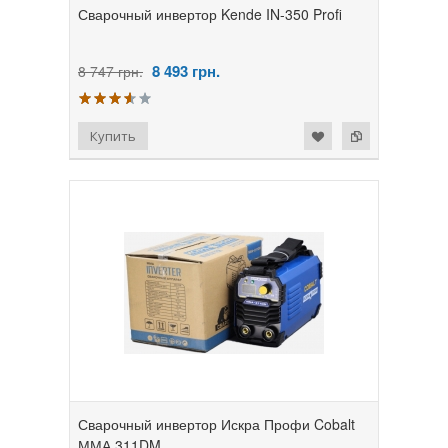
Сварочный инвертор Kende IN-350 Profi
8 493
грн.
8 747 грн.
Сварочный инвертор Искра Профи Cobalt
ММА 311DM