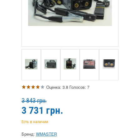
Оценка:
3.8
Голосов:
7
3 843 грн.
3 731
грн.
Есть в наличии
Бренд:
WMASTER