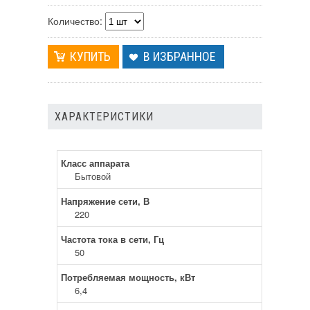
Количество:
В ИЗБРАННОЕ
ХАРАКТЕРИСТИКИ
Класс аппарата
Бытовой
Напряжение сети, В
220
Частота тока в сети, Гц
50
Потребляемая мощность, кВт
6,4