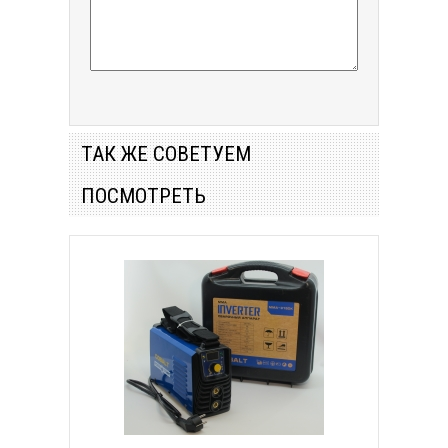
ТАК ЖЕ СОВЕТУЕМ
ПОСМОТРЕТЬ