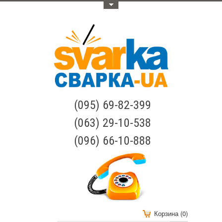
Меню
(095) 69-82-399
(063) 29-10-538
(096) 66-10-888
Корзина (0)