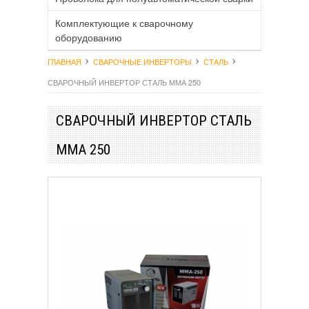
Комплектующие к сварочному
оборудованию
ГЛАВНАЯ
СВАРОЧНЫЕ ИНВЕРТОРЫ
СТАЛЬ
СВАРОЧНЫЙ ИНВЕРТОР СТАЛЬ ММА 250
СВАРОЧНЫЙ ИНВЕРТОР СТАЛЬ
ММА 250