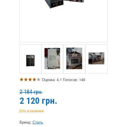
Оценка:
4.1
Голосов:
149
2 184 грн.
2 120
грн.
Есть в наличии
Бренд:
Сталь