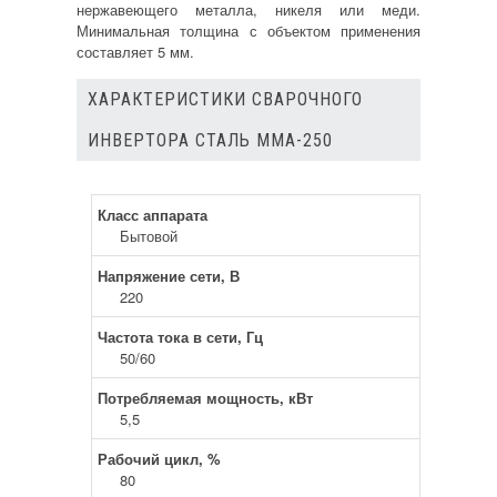
нержавеющего металла, никеля или меди.
Минимальная толщина с объектом применения
составляет 5 мм.
ХАРАКТЕРИСТИКИ СВАРОЧНОГО
ИНВЕРТОРА СТАЛЬ ММА-250
Класс аппарата
Бытовой
Напряжение сети, В
220
Частота тока в сети, Гц
50/60
Потребляемая мощность, кВт
5,5
Рабочий цикл, %
80