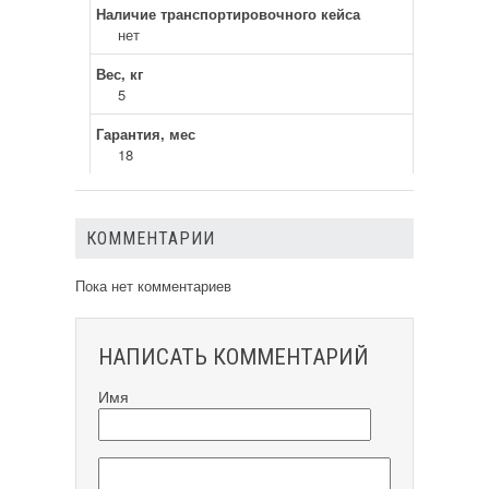
Наличие транспортировочного кейса
нет
Вес, кг
5
Гарантия, мес
18
КОММЕНТАРИИ
Пока нет комментариев
НАПИСАТЬ КОММЕНТАРИЙ
Имя