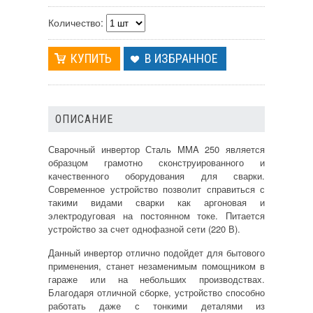
Количество:
В ИЗБРАННОЕ
ОПИСАНИЕ
Сварочный инвертор Сталь MMA 250 является
образцом грамотно сконструированного и
качественного оборудования для сварки.
Современное устройство позволит справиться с
такими видами сварки как аргоновая и
электродуговая на постоянном токе. Питается
устройство за счет однофазной сети (220 В).
Данный инвертор отлично подойдет для бытового
применения, станет незаменимым помощником в
гараже или на небольших производствах.
Благодаря отличной сборке, устройство способно
работать даже с тонкими деталями из