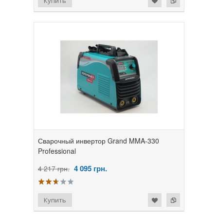
Сварочный инвертор Grand MMA-330
Professional
4 095
грн.
4 217 грн.