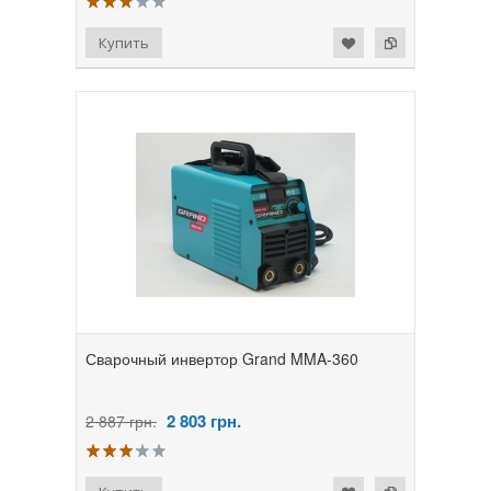
Сварочный инвертор Grand MMA-360
2 803
грн.
2 887 грн.