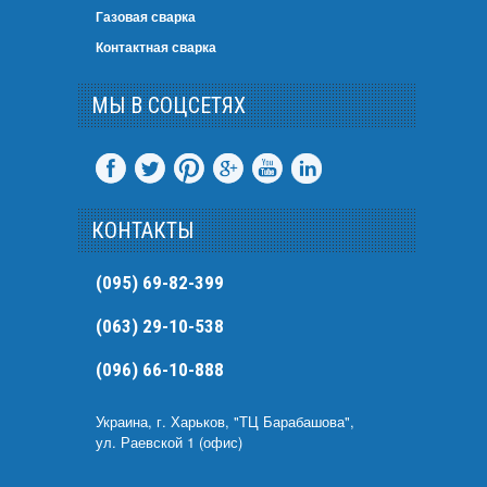
Газовая сварка
Контактная сварка
МЫ В СОЦСЕТЯХ
КОНТАКТЫ
(095) 69-82-399
(063) 29-10-538
(096) 66-10-888
Украина, г. Харьков, "ТЦ Барабашова",
ул. Раевской 1 (офис)