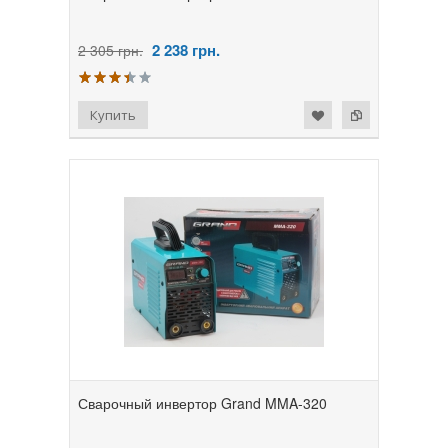
2 238
грн.
2 305 грн.
Сварочный инвертор Grand MMA-320