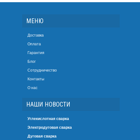
МЕНЮ
Доставка
Оплата
Гарантия
Блог
Сотрудничество
Контакты
О нас
НАШИ НОВОСТИ
Углекислотная сварка
Электродуговая сварка
Дуговая сварка