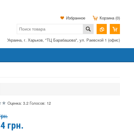
Избранное
Корзина (0)
Украина, г. Харьков, "ТЦ Барабашова", ул. Раевской 1 (офис)
Оценка:
3.2
Голосов:
12
грн.
24
грн.