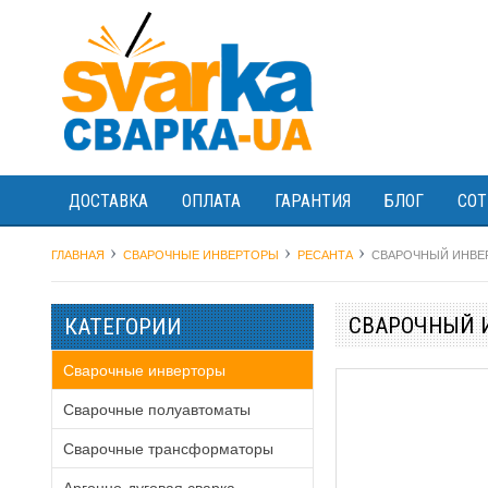
ДОСТАВКА
ОПЛАТА
ГАРАНТИЯ
БЛОГ
СОТ
ГЛАВНАЯ
СВАРОЧНЫЕ ИНВЕРТОРЫ
РЕСАНТА
СВАРОЧНЫЙ ИНВЕР
СВАРОЧНЫЙ И
КАТЕГОРИИ
Сварочные инверторы
Сварочные полуавтоматы
Сварочные трансформаторы
Аргонно-дуговая сварка