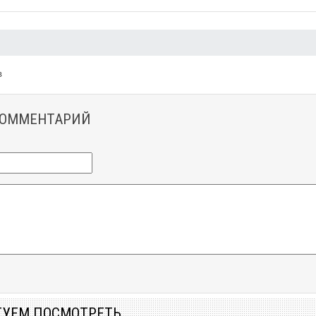
в
КОММЕНТАРИЙ
ТУЕМ ПОСМОТРЕТЬ