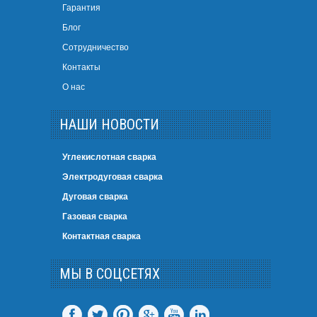
Гарантия
Блог
Сотрудничество
Контакты
О нас
НАШИ НОВОСТИ
Углекислотная сварка
Электродуговая сварка
Дуговая сварка
Газовая сварка
Контактная сварка
МЫ В СОЦСЕТЯХ