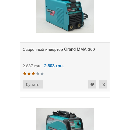
Сварочный инвертор Grand MMA-360
2 803
грн.
2 887 грн.