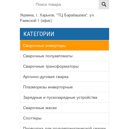
Украина, г. Харьков, "ТЦ Барабашова", ул.
Раевской 1 (офис)
КАТЕГОРИИ
Сварочные инверторы
Сварочные полуавтоматы
Сварочные трансформаторы
Аргонно-дуговая сварка
Плазморезы инверторные
Зарядные и пускозарядные устройства
Сварочные маски
Споттеры
Проволока для полуавтоматической сварки