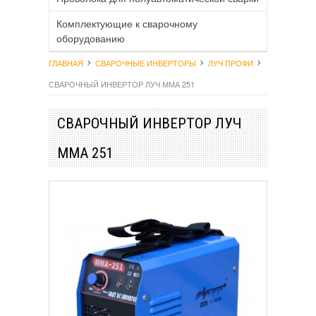
Комплектующие к сварочному
оборудованию
ГЛАВНАЯ
СВАРОЧНЫЕ ИНВЕРТОРЫ
ЛУЧ ПРОФИ
СВАРОЧНЫЙ ИНВЕРТОР ЛУЧ ММА 251
СВАРОЧНЫЙ ИНВЕРТОР ЛУЧ
ММА 251