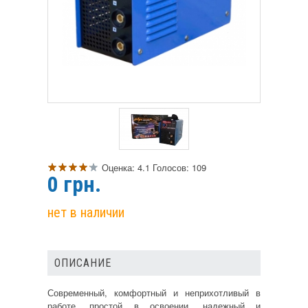
Оценка:
4.1
Голосов:
109
0
грн.
нет в наличии
ОПИСАНИЕ
Современный, комфортный и неприхотливый в
работе, простой в освоении, надежный и