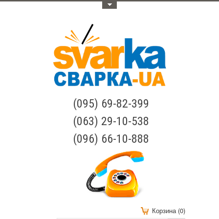
Меню
(095) 69-82-399
(063) 29-10-538
(096) 66-10-888
Корзина (0)