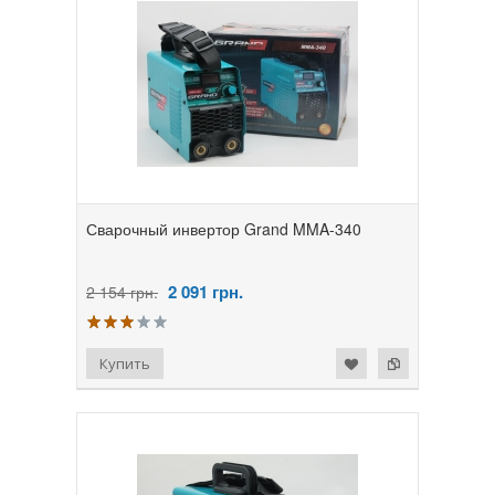
Сварочный инвертор Grand MMA-340
2 091
грн.
2 154 грн.