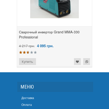
Сварочный инвертор Grand MMA-330
Professional
4 095
грн.
4 217 грн.
МЕНЮ
Доставка
Оплата