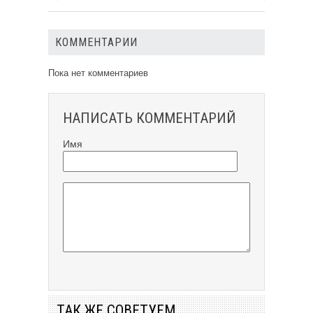
КОММЕНТАРИИ
Пока нет комментариев
НАПИСАТЬ КОММЕНТАРИЙ
Имя
ТАК ЖЕ СОВЕТУЕМ