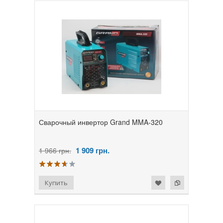
Сварочный инвертор Grand MMA-320
1 909
грн.
1 966 грн.