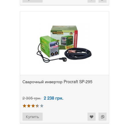
Сварочный инвертор Procraft SP-295
2 238
грн.
2 305 грн.