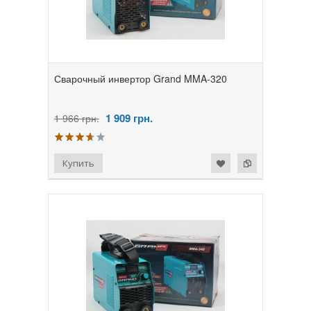
Сварочный инвертор Grand MMA-320
1 909
грн.
1 966 грн.