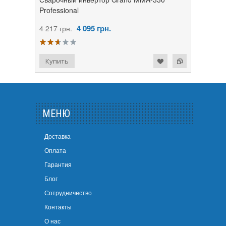
Professional
4 095
грн.
4 217 грн.
МЕНЮ
Доставка
Оплата
Гарантия
Блог
Сотрудничество
Контакты
О нас