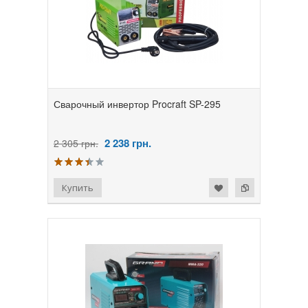
Сварочный инвертор Procraft SP-295
2 238
грн.
2 305 грн.