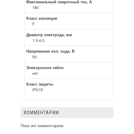
Максимальный сварочный ток, А
180
Класс изоляции
F
Диаметр электрода, мм
1,5-4,0
Напряжение хол. хода, В
50
Электронное табло
нет
Класс защиты
IP21S
КОММЕНТАРИИ
Пока нет комментариев