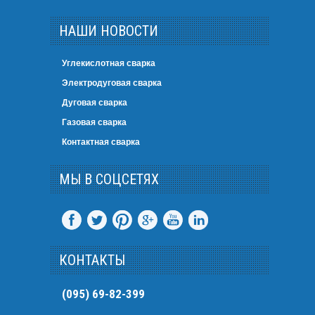
НАШИ НОВОСТИ
Углекислотная сварка
Электродуговая сварка
Дуговая сварка
Газовая сварка
Контактная сварка
МЫ В СОЦСЕТЯХ
КОНТАКТЫ
(095) 69-82-399