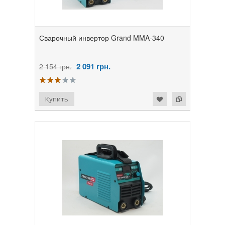
Сварочный инвертор Grand MMA-340
2 091
грн.
2 154 грн.