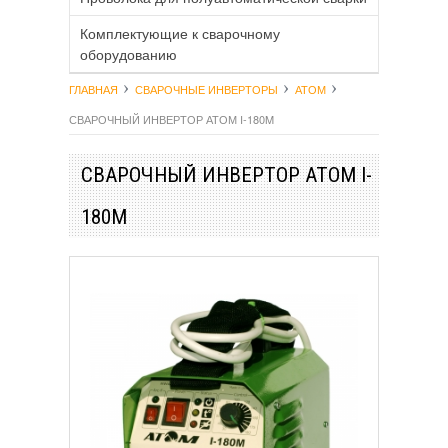
Комплектующие к сварочному
оборудованию
ГЛАВНАЯ
СВАРОЧНЫЕ ИНВЕРТОРЫ
АТОМ
СВАРОЧНЫЙ ИНВЕРТОР АТОМ I-180M
СВАРОЧНЫЙ ИНВЕРТОР АТОМ I-
180M