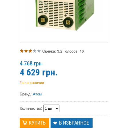
Оценка:
3.2
Голосов:
16
4 768 грн.
4 629
грн.
Есть в наличии
Бренд:
Атом
Количество:
В ИЗБРАННОЕ