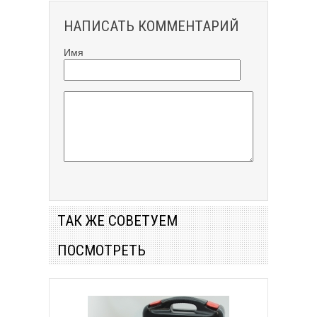
НАПИСАТЬ КОММЕНТАРИЙ
Имя
ТАК ЖЕ СОВЕТУЕМ
ПОСМОТРЕТЬ