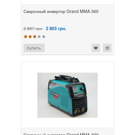
Сварочный инвертор Grand MMA-360
2 803
грн.
2 887 грн.
Сварочный инвертор Grand MMA-330