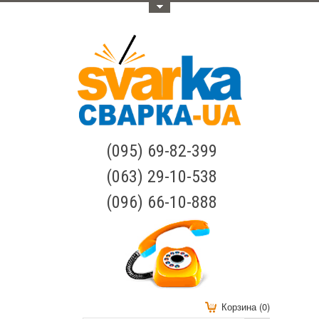
Меню
(095) 69-82-399
(063) 29-10-538
(096) 66-10-888
Корзина (0)