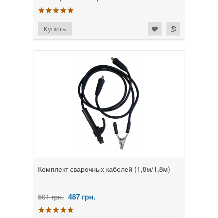
Комплект сварочных кабелей (1,8м/1,8м)
487
грн.
501 грн.