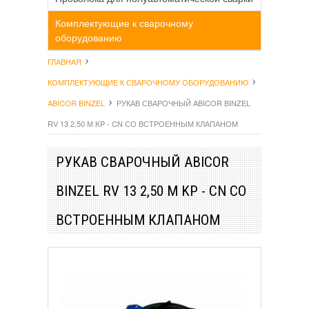
Комплектующие к сварочному
оборудованию
ГЛАВНАЯ
КОМПЛЕКТУЮЩИЕ К СВАРОЧНОМУ ОБОРУДОВАНИЮ
ABICOR BINZEL
РУКАВ СВАРОЧНЫЙ ABICOR BINZEL
RV 13 2,50 М KP - CN СО ВСТРОЕННЫМ КЛАПАНОМ
РУКАВ СВАРОЧНЫЙ ABICOR
BINZEL RV 13 2,50 М KP - CN СО
ВСТРОЕННЫМ КЛАПАНОМ