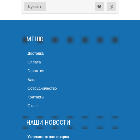
МЕНЮ
Доставка
Оплата
Гарантия
Блог
Сотрудничество
Контакты
О нас
НАШИ НОВОСТИ
Углекислотная сварка