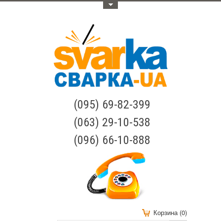
Меню
(095) 69-82-399
(063) 29-10-538
(096) 66-10-888
Корзина (0)