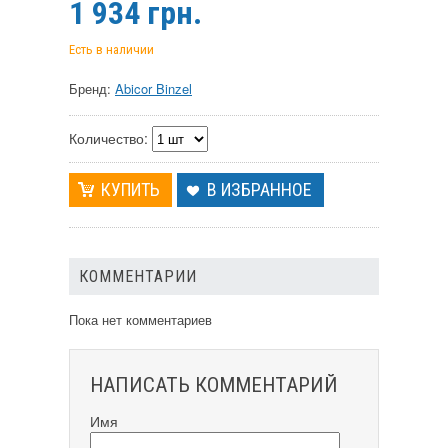
1 934
грн.
Есть в наличии
Бренд:
Abicor Binzel
Количество:
В ИЗБРАННОЕ
КОММЕНТАРИИ
Пока нет комментариев
НАПИСАТЬ КОММЕНТАРИЙ
Имя