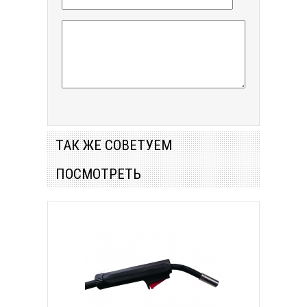
ТАК ЖЕ СОВЕТУЕМ
ПОСМОТРЕТЬ