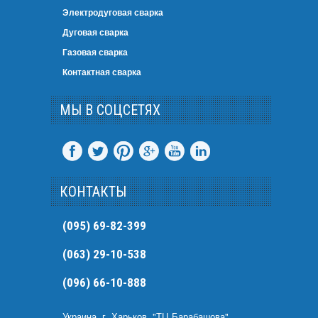
Электродуговая сварка
Дуговая сварка
Газовая сварка
Контактная сварка
МЫ В СОЦСЕТЯХ
КОНТАКТЫ
(095) 69-82-399
(063) 29-10-538
(096) 66-10-888
Украина, г. Харьков, "ТЦ Барабашова",