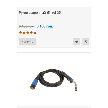
Рукав сварочный Binzel 25
3 100
грн.
3 193 грн.