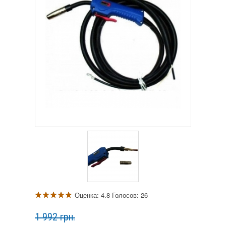
Оценка:
4.8
Голосов:
26
1 992 грн.