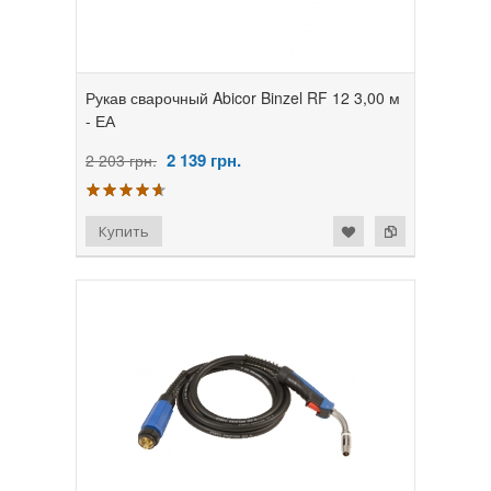
Рукав сварочный Abicor Binzel RF 12 3,00 м
- ЕА
2 139
грн.
2 203 грн.