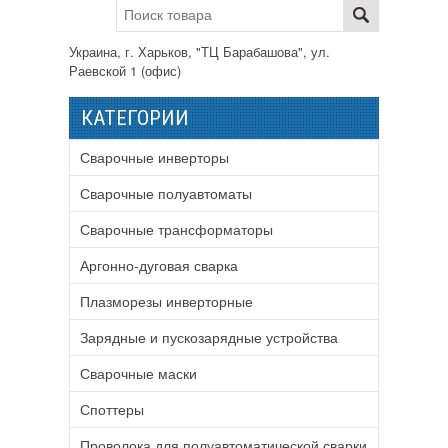
Украина, г. Харьков, "ТЦ Барабашова", ул.
Раевской 1 (офис)
КАТЕГОРИИ
Сварочные инверторы
Сварочные полуавтоматы
Сварочные трансформаторы
Аргонно-дуговая сварка
Плазморезы инверторные
Зарядные и пускозарядные устройства
Сварочные маски
Споттеры
Проволока для полуавтоматической сварки