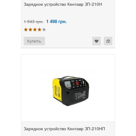
Зарядное устройство Кентавр ЗП-210Н
1 498
грн.
1 543 грн.
Зарядное устройство Кентавр ЗП-210НП