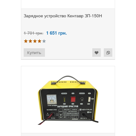
Зарядное устройство Кентавр ЗП-150Н
1 651
грн.
1 701 грн.