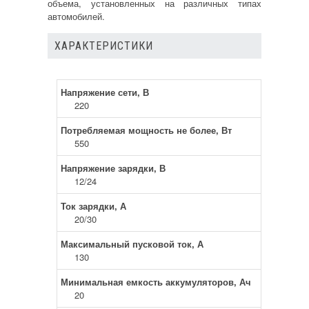
объема, установленных на различных типах
автомобилей.
ХАРАКТЕРИСТИКИ
Напряжение сети, В
220
Потребляемая мощность не более, Вт
550
Напряжение зарядки, В
12/24
Ток зарядки, А
20/30
Максимальный пусковой ток, А
130
Минимальная емкость аккумуляторов, Ач
20