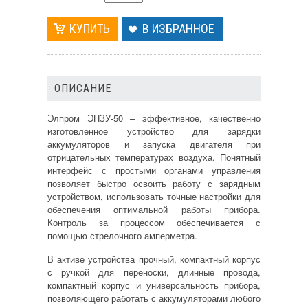
В ИЗБРАННОЕ
ОПИСАНИЕ
Элпром ЭПЗУ-50 – эффективное, качественно
изготовленное устройство для зарядки
аккумуляторов и запуска двигателя при
отрицательных температурах воздуха. Понятный
интерфейс с простыми органами управления
позволяет быстро освоить работу с зарядным
устройством, использовать точные настройки для
обеспечения оптимальной работы прибора.
Контроль за процессом обеспечивается с
помощью стрелочного амперметра.
В активе устройства прочный, компактный корпус
с ручкой для переноски, длинные провода,
компактный корпус и универсальность прибора,
позволяющего работать с аккумуляторами любого