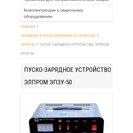
Комплектующие к сварочному
оборудованию
ГЛАВНАЯ
ЗАРЯДНЫЕ И ПУСКОЗАРЯДНЫЕ УСТРОЙСТВА
ЭЛПРОМ
ПУСКО-ЗАРЯДНОЕ УСТРОЙСТВО ЭЛПРОМ
ЭПЗУ-50
ПУСКО-ЗАРЯДНОЕ УСТРОЙСТВО
ЭЛПРОМ ЭПЗУ-50