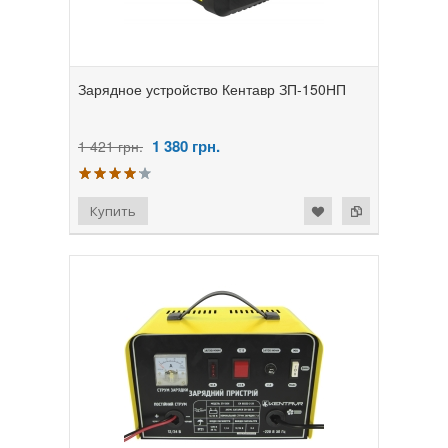
Зарядное устройство Кентавр ЗП-150НП
1 380
грн.
1 421 грн.