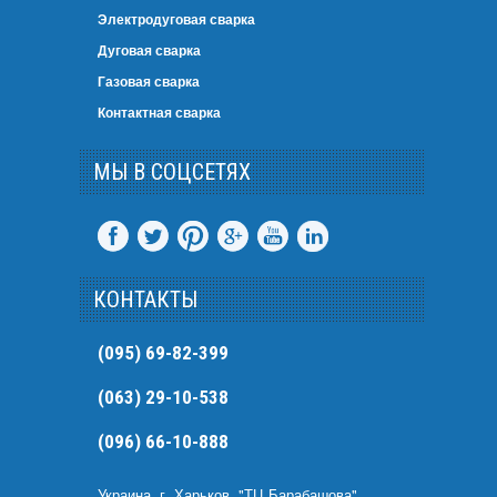
Электродуговая сварка
Дуговая сварка
Газовая сварка
Контактная сварка
МЫ В СОЦСЕТЯХ
КОНТАКТЫ
(095) 69-82-399
(063) 29-10-538
(096) 66-10-888
Украина, г. Харьков, "ТЦ Барабашова",