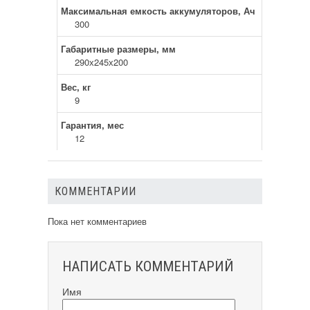
Максимальная емкость аккумуляторов, Ач
300
Габаритные размеры, мм
290х245х200
Вес, кг
9
Гарантия, мес
12
КОММЕНТАРИИ
Пока нет комментариев
НАПИСАТЬ КОММЕНТАРИЙ
Имя