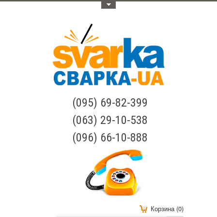
Меню
(095) 69-82-399
(063) 29-10-538
(096) 66-10-888
Корзина (0)