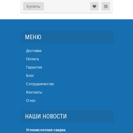
МЕНЮ
Доставка
Оплата
Гарантия
Блог
Сотрудничество
Контакты
О нас
НАШИ НОВОСТИ
Углекислотная сварка