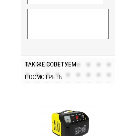
ТАК ЖЕ СОВЕТУЕМ
ПОСМОТРЕТЬ