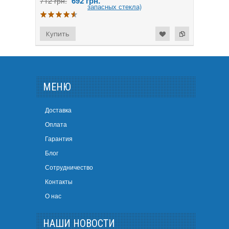
692
грн.
712 грн.
МЕНЮ
Доставка
Оплата
Гарантия
Блог
Сотрудничество
Контакты
О нас
НАШИ НОВОСТИ