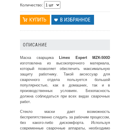
Количество:
В ИЗБРАННОЕ
ОПИСАНИЕ
Маска сварщика
Limex Expert MZK-500D
изготовлена из высокопрочного материала,
который позволяет обеспечить максимальную
защиту работнику. Такой аксессуар для
сварочного отдела пользуется большой
популярностью, как в домашних, так и в
производственных условиях. Безопасность
должна соблюдаться при всех видах сварочных
работ.
Стекло маски дает возможность
беспрепятственно следить за рабочим процессом,
без какого-либо дискомфорта. Используя
современные сварочные аппараты, необходимо