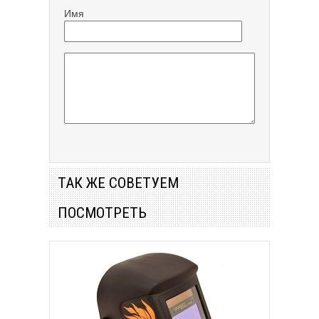
Имя
ТАК ЖЕ СОВЕТУЕМ
ПОСМОТРЕТЬ