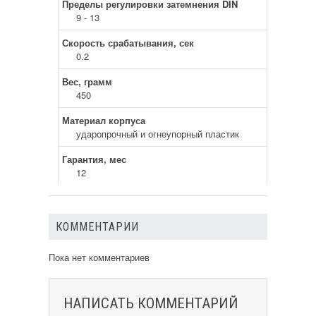
Пределы регулировки затемнения DIN
9 - 13
Скорость срабатывания, сек
0.2
Вес, грамм
450
Материал корпуса
ударопрочный и огнеупорный пластик
Гарантия, мес
12
КОММЕНТАРИИ
Пока нет комментариев
НАПИСАТЬ КОММЕНТАРИЙ