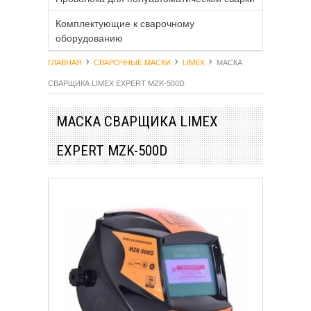
Комплектующие к сварочному
оборудованию
ГЛАВНАЯ
СВАРОЧНЫЕ МАСКИ
LIMEX
МАСКА
СВАРЩИКА LIMEX EXPERT MZK-500D
МАСКА СВАРЩИКА LIMEX
EXPERT MZK-500D