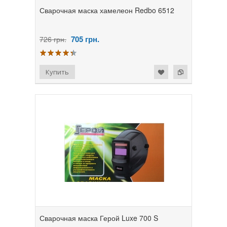
Сварочная маска хамелеон Redbo 6512
705
грн.
726 грн.
Сварочная маска Герой Luxe 700 S