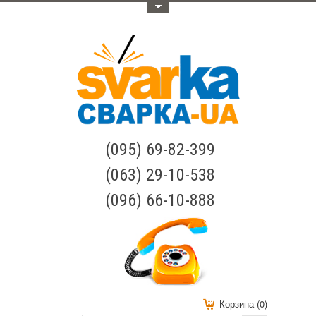
Меню
(095) 69-82-399
(063) 29-10-538
(096) 66-10-888
Корзина (0)