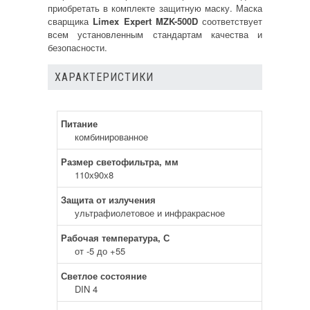
приобретать в комплекте защитную маску. Маска
сварщика
Limex Expert MZK-500D
соответствует
всем установленным стандартам качества и
безопасности.
ХАРАКТЕРИСТИКИ
Питание
комбинированное
Размер светофильтра, мм
110х90х8
Защита от излучения
ультрафиолетовое и инфракрасное
Рабочая температура, С
от -5 до +55
Светлое состояние
DIN 4