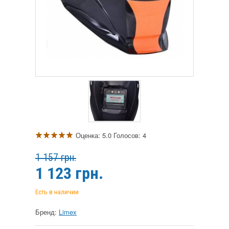
Оценка:
5.0
Голосов:
4
1 157 грн.
1 123
грн.
Есть в наличии
Бренд:
Limex