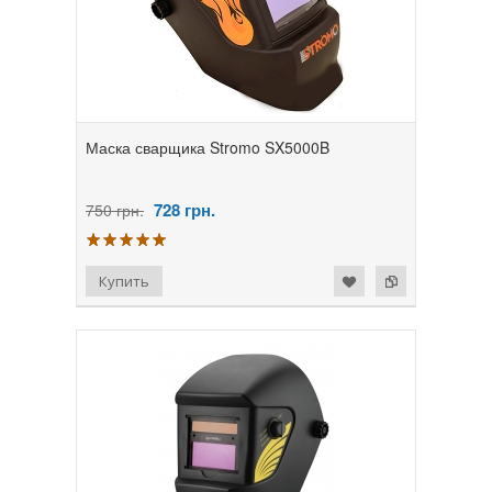
Маска сварщика Stromo SX5000B
728
грн.
750 грн.