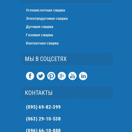
Углекислотная сварка
Электродуговая сварка
Дуговая сварка
Газовая сварка
Контактная сварка
МЫ В СОЦСЕТЯХ
КОНТАКТЫ
(095) 69-82-399
(063) 29-10-538
(096) 66-10-888