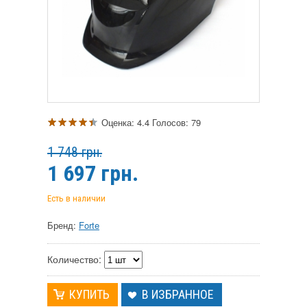
Оценка:
4.4
Голосов:
79
1 748 грн.
1 697
грн.
Есть в наличии
Бренд:
Forte
Количество:
В ИЗБРАННОЕ