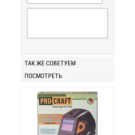
ТАК ЖЕ СОВЕТУЕМ
ПОСМОТРЕТЬ