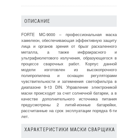
ОПИСАНИЕ
FORTE MC-9000 – профессиональная маска
хамелеон, обеспечивающая эффективную защиту
лица и органов зрения от брызг раскаленного
металла, а также инфракрасного и
ультрафиолетового излучения, образующегося в
процессе сварочных работ. Корпус данной
модели изготовлен из высокопрочного
полипропилена и оснащен регуляторами
чувствительности и затемнения светофильтра в
диапазоне 9-13 DIN. Управление электроникой
маски происходит за счет солнечной батареи, а в
качестве дополнительного источника питания
предусмотрены 2 литий-ионные батарейки,
рассчитанные на срок эксплуатации порядка 6-ти
лет.
ХАРАКТЕРИСТИКИ МАСКИ СВАРЩИКА