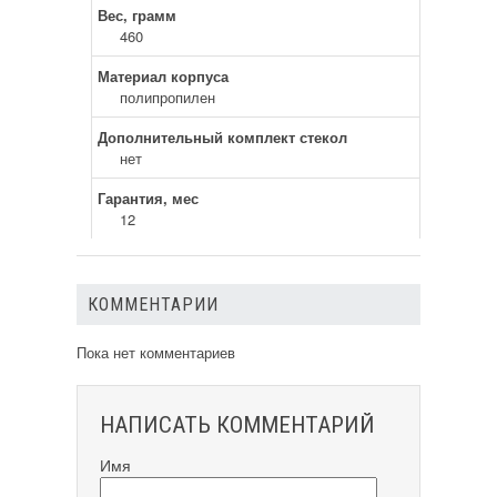
Вес, грамм
460
Материал корпуса
полипропилен
Дополнительный комплект стекол
нет
Гарантия, мес
12
КОММЕНТАРИИ
Пока нет комментариев
НАПИСАТЬ КОММЕНТАРИЙ
Имя