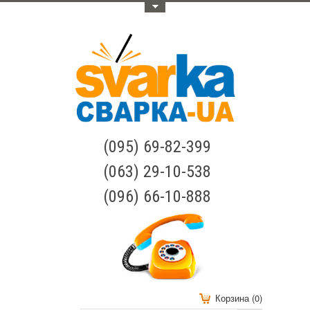
Меню
(095) 69-82-399
(063) 29-10-538
(096) 66-10-888
Корзина (0)