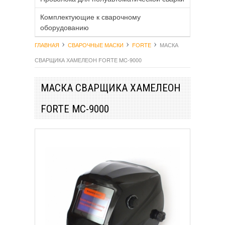
Комплектующие к сварочному
оборудованию
ГЛАВНАЯ
СВАРОЧНЫЕ МАСКИ
FORTE
МАСКА
СВАРЩИКА ХАМЕЛЕОН FORTE MC-9000
МАСКА СВАРЩИКА ХАМЕЛЕОН
FORTE MC-9000