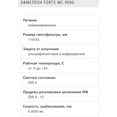
ХАМЕЛЕОН FORTE MC-9000
Питание
комбинированное
Размер светофильтра, мм
110х53
Защита от излучения
ультрафиолетовое и инфракрасное
Рабочая температура, С
от -5 до +55
Светлое состояние
DIN 4
Пределы регулировки затемнения DIN
DIN 9 - 13
Скорость срабатывания, сек
0,0033 мс.