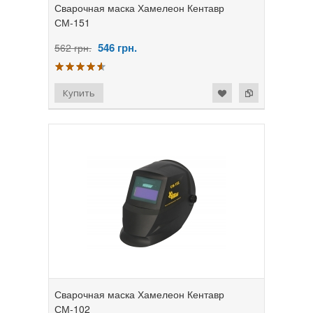
Сварочная маска Хамелеон Кентавр
СМ-151
546
грн.
562 грн.
Сварочная маска Хамелеон Кентавр
СМ-102