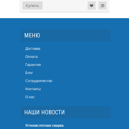
МЕНЮ
Доставка
Оплата
Гарантия
Блог
Сотрудничество
Контакты
О нас
НАШИ НОВОСТИ
Углекислотная сварка