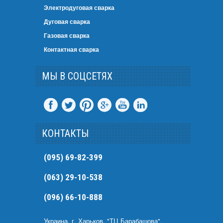
Электродуговая сварка
Дуговая сварка
Газовая сварка
Контактная сварка
МЫ В СОЦСЕТЯХ
КОНТАКТЫ
(095) 69-82-399
(063) 29-10-538
(096) 66-10-888
Украина, г. Харьков, "ТЦ Барабашова",