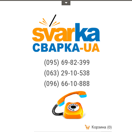
Меню
(095) 69-82-399
(063) 29-10-538
(096) 66-10-888
Корзина (0)