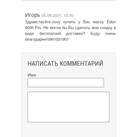
Игорь
05.09.2021, 15:50
Здравствуйте,хочу купить у Вас маску Edon
9000 Pro. Не могли бы Вы сделать мне скидку в
виде бесплатной доставки? Буду очень
благодарен!0961031907
НАПИСАТЬ КОММЕНТАРИЙ
Имя