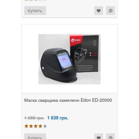
Маска сварщика хамелеон Edon ED-20000
1 639
грн.
1 688 грн.