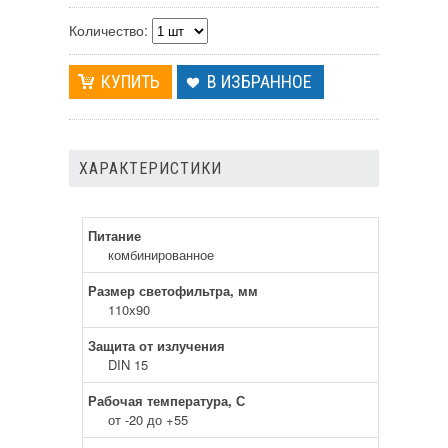
Количество:
В ИЗБРАННОЕ
ХАРАКТЕРИСТИКИ
Питание
комбинированное
Размер светофильтра, мм
110х90
Защита от излучения
DIN 15
Рабочая температура, С
от -20 до +55