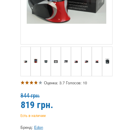
Оценка:
3.7
Голосов:
10
844 грн.
819
грн.
Есть в наличии
Бренд:
Edon