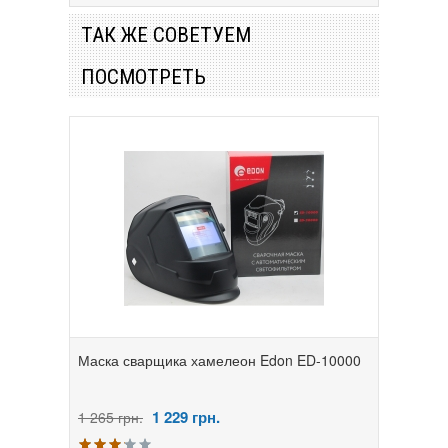
ТАК ЖЕ СОВЕТУЕМ
ПОСМОТРЕТЬ
Маска сварщика хамелеон Edon ED-10000
1 229
грн.
1 265 грн.