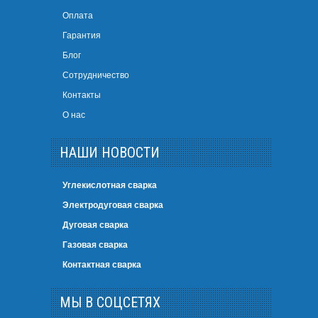
Оплата
Гарантия
Блог
Сотрудничество
Контакты
О нас
НАШИ НОВОСТИ
Углекислотная сварка
Электродуговая сварка
Дуговая сварка
Газовая сварка
Контактная сварка
МЫ В СОЦСЕТЯХ