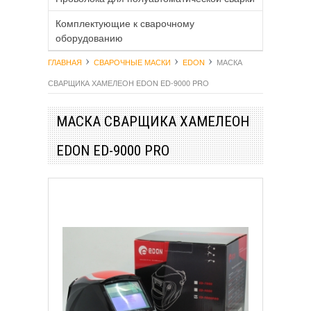
Комплектующие к сварочному
оборудованию
ГЛАВНАЯ
СВАРОЧНЫЕ МАСКИ
EDON
МАСКА
СВАРЩИКА ХАМЕЛЕОН EDON ED-9000 PRO
МАСКА СВАРЩИКА ХАМЕЛЕОН
EDON ED-9000 PRO