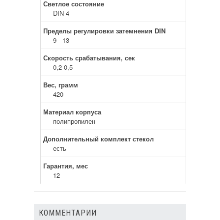
Светлое состояние
DIN 4
Пределы регулировки затемнения DIN
9 - 13
Скорость срабатывания, сек
0,2-0,5
Вес, грамм
420
Материал корпуса
полипропилен
Дополнительный комплект стекол
есть
Гарантия, мес
12
КОММЕНТАРИИ