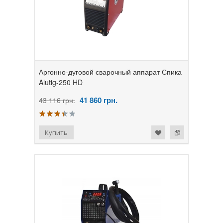
Аргонно-дуговой сварочный аппарат Спика
Alutig-250 HD
41 860
грн.
43 116 грн.