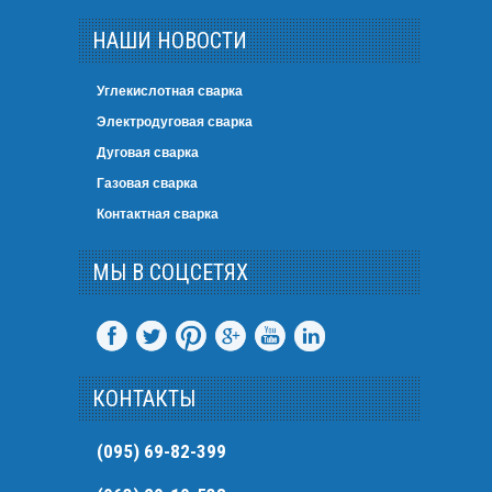
НАШИ НОВОСТИ
Углекислотная сварка
Электродуговая сварка
Дуговая сварка
Газовая сварка
Контактная сварка
МЫ В СОЦСЕТЯХ
КОНТАКТЫ
(095) 69-82-399