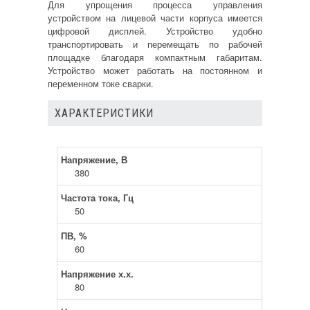
Для упрощения процесса управления
устройством на лицевой части корпуса имеется
цифровой дисплей. Устройство удобно
транспортировать и перемещать по рабочей
площадке благодаря компактным габаритам.
Устройство может работать на постоянном и
переменном токе сварки.
ХАРАКТЕРИСТИКИ
Напряжение, В
380
Частота тока, Гц
50
ПВ, %
60
Напряжение х.х.
80