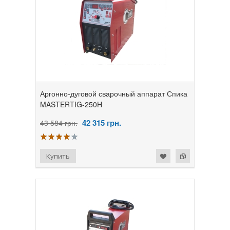
Аргонно-дуговой сварочный аппарат Спика
MASTERTIG-250H
42 315
грн.
43 584 грн.