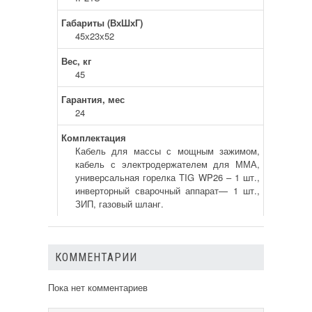
Габариты (ВхШхГ)
45х23х52
Вес, кг
45
Гарантия, мес
24
Комплектация
Кабель для массы с мощным зажимом,
кабель с электродержателем для ММА,
универсальная горелка TIG WP26 – 1 шт.,
инверторный сварочный аппарат— 1 шт.,
ЗИП, газовый шланг.
КОММЕНТАРИИ
Пока нет комментариев