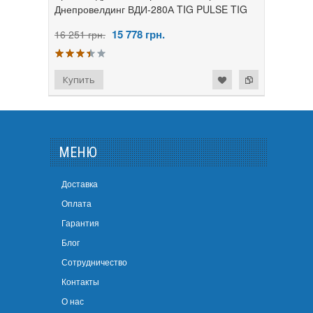
Днепровелдинг ВДИ-280А TIG PULSE TIG
15 778
грн.
16 251 грн.
МЕНЮ
Доставка
Оплата
Гарантия
Блог
Сотрудничество
Контакты
О нас