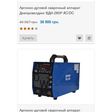
Аргонно-дуговой сварочный аппарат
Днепровелдинг ВДИ-280Р AC/DC
38 900
грн.
40 067 грн.
Аргонно-дуговой сварочный аппарат