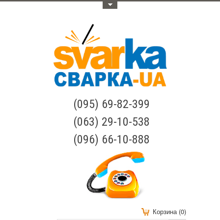
Меню
(095) 69-82-399
(063) 29-10-538
(096) 66-10-888
Корзина (0)