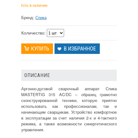
Есть в наличии
Бренд:
Спика
Количество:
В ИЗБРАННОЕ
ОПИСАНИЕ
Аргонно-дуговой сварочный аппарат Спика
MASTERTIG 315 AC/DC – образец грамотно
сконструированной техники, которую приятно
использовать как профессионалам, так и
начинающим сварщикам. Устройство комфортное
в эксплуатации за счет наличия 2-х и 4-тактного
режима, а также возможности синергетического
управления.