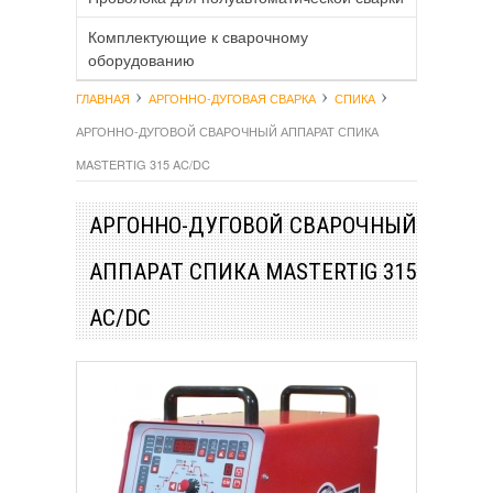
Комплектующие к сварочному
оборудованию
ГЛАВНАЯ
АРГОННО-ДУГОВАЯ СВАРКА
СПИКА
АРГОННО-ДУГОВОЙ СВАРОЧНЫЙ АППАРАТ СПИКА
MASTERTIG 315 AC/DC
АРГОННО-ДУГОВОЙ СВАРОЧНЫЙ
АППАРАТ СПИКА MASTERTIG 315
AC/DC