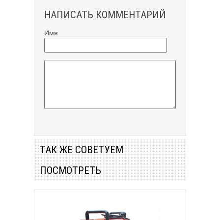
НАПИСАТЬ КОММЕНТАРИЙ
Имя
ТАК ЖЕ СОВЕТУЕМ
ПОСМОТРЕТЬ