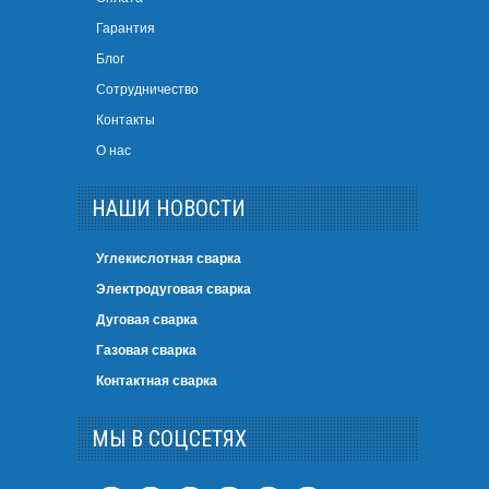
Гарантия
Блог
Сотрудничество
Контакты
О нас
НАШИ НОВОСТИ
Углекислотная сварка
Электродуговая сварка
Дуговая сварка
Газовая сварка
Контактная сварка
МЫ В СОЦСЕТЯХ