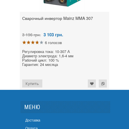
Сварочный инвертор Mainz MMA 307
3 103
грн.
3 196 грн.
6 голосов
Регулировка тока: 10-307 А
Диаметр электрода: 1,6-4 мм
Рабочий цикл: 100 %
Гарантия: 24 месяца
МЕНЮ
Доставка
Оплата