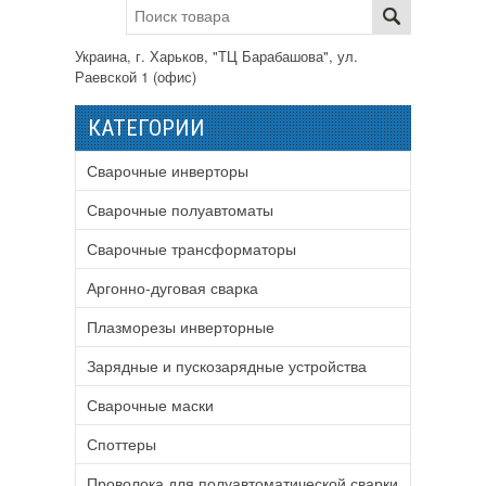
Украина, г. Харьков, "ТЦ Барабашова", ул.
Раевской 1 (офис)
КАТЕГОРИИ
Сварочные инверторы
Сварочные полуавтоматы
Сварочные трансформаторы
Аргонно-дуговая сварка
Плазморезы инверторные
Зарядные и пускозарядные устройства
Сварочные маски
Споттеры
Проволока для полуавтоматической сварки