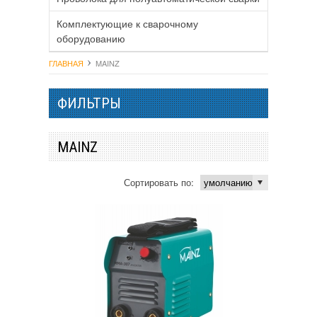
Комплектующие к сварочному
оборудованию
ГЛАВНАЯ
MAINZ
ФИЛЬТРЫ
MAINZ
Сортировать по: