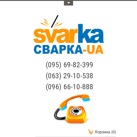
Меню
(095) 69-82-399
(063) 29-10-538
(096) 66-10-888
Корзина (0)